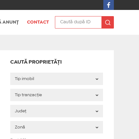
 ANUNȚ
CONTACT
CAUTĂ PROPRIETĂȚI