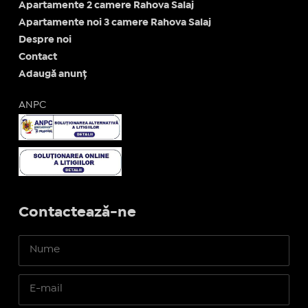
Apartamente 2 camere Rahova Salaj
Apartamente noi 3 camere Rahova Salaj
Despre noi
Contact
Adaugă anunț
ANPC
Contactează-ne