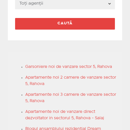
Garsoniere noi de vanzare sector 5, Rahova
Apartamente noi 2 camere de vanzare sector
5, Rahova
Apartamente noi 3 camere de vanzare sector
5, Rahova
Apartamente noi de vanzare direct
dezvoltator in sectorul 5, Rahova - Salaj
Blogul ansamblului rezidential Dream