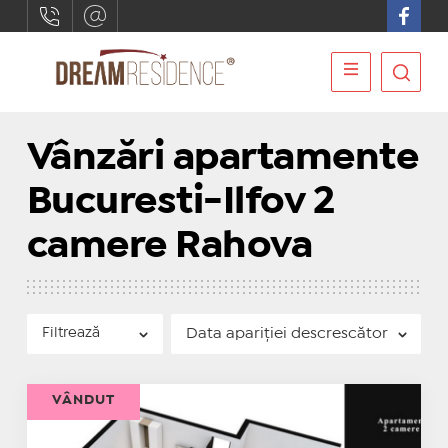
Vânzări apartamente
Bucuresti-Ilfov 2
camere Rahova
Filtrează
VÂNDUT