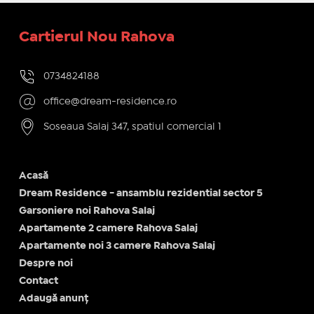
Cartierul Nou Rahova
0734824188
office@dream-residence.ro
Soseaua Salaj 347, spatiul comercial 1
Acasă
Dream Residence - ansamblu rezidential sector 5
Garsoniere noi Rahova Salaj
Apartamente 2 camere Rahova Salaj
Apartamente noi 3 camere Rahova Salaj
Despre noi
Contact
Adaugă anunț