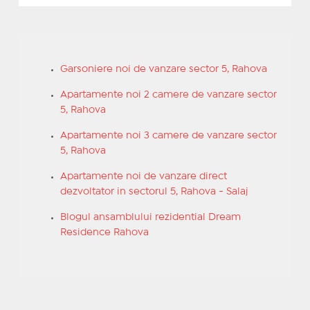
Garsoniere noi de vanzare sector 5, Rahova
Apartamente noi 2 camere de vanzare sector
5, Rahova
Apartamente noi 3 camere de vanzare sector
5, Rahova
Apartamente noi de vanzare direct
dezvoltator in sectorul 5, Rahova - Salaj
Blogul ansamblului rezidential Dream
Residence Rahova